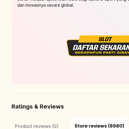
dan inovasinya secara global.
Ratings & Reviews
Store reviews (8980)
Product reviews (0)