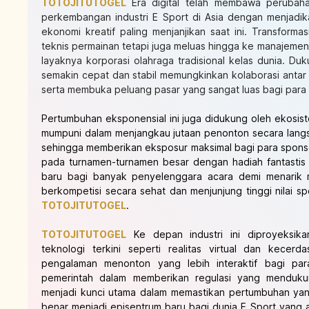
TOTOJITUTOGEL
Era digital telah membawa perubah
perkembangan industri E Sport di Asia dengan menjadik
ekonomi kreatif paling menjanjikan saat ini. Transformasi 
teknis permainan tetapi juga meluas hingga ke manajemen t
layaknya korporasi olahraga tradisional kelas dunia. Duk
semakin cepat dan stabil memungkinkan kolaborasi antar n
serta membuka peluang pasar yang sangat luas bagi para 
Pertumbuhan eksponensial ini juga didukung oleh ekosist
mumpuni dalam menjangkau jutaan penonton secara langs
sehingga memberikan eksposur maksimal bagi para spon
pada turnamen-turnamen besar dengan hadiah fantastis 
baru bagi banyak penyelenggara acara demi menarik m
berkompetisi secara sehat dan menjunjung tinggi nilai spo
TOTOJITUTOGEL
.
TOTOJITUTOGEL
Ke depan industri ini diproyeksika
teknologi terkini seperti realitas virtual dan kecer
pengalaman menonton yang lebih interaktif bagi par
pemerintah dalam memberikan regulasi yang menduku
menjadi kunci utama dalam memastikan pertumbuhan yang 
benar menjadi episentrum baru bagi dunia E Sport yang 