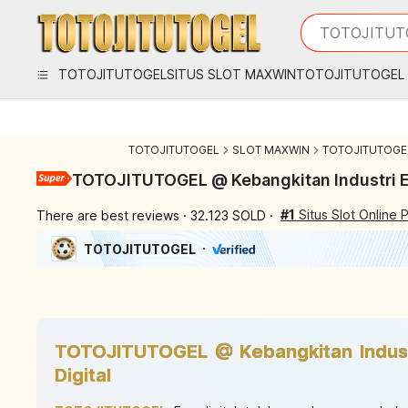
iphones 16
What are you
TOTOJITUT
torras phone
samsung not
TOTOJITUTOGEL
SITUS SLOT MAXWIN
TOTOJITUTOGEL
iphones 15 p
TOTOJITUTOGEL
SLOT MAXWIN
TOTOJITUTOGEL
TOTOJITUTOGEL @ Kebangkitan Industri E S
#1
Situs Slot Online 
There are best reviews
32.123 SOLD
TOTOJITUTOGEL

Previous slide
Next slide
TOTOJITUTOGEL @ Kebangkitan Industr
Digital