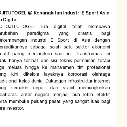
JITUTOGEL @ Kebangkitan Industri E Sport Asia
a Digital
OTOJITUTOGEL
Era digital telah membawa
erubahan paradigma yang drastis bagi
erkembangan industri E Sport di Asia dengan
enjadikannya sebagai salah satu sektor ekonomi
reatif paling menjanjikan saat ini. Transformasi ini
idak hanya terlihat dari sisi teknis permainan tetapi
uga meluas hingga ke manajemen tim profesional
ang kini dikelola layaknya korporasi olahraga
radisional kelas dunia. Dukungan infrastruktur internet
ang semakin cepat dan stabil memungkinkan
olaborasi antar negara menjadi jauh lebih efektif
erta membuka peluang pasar yang sangat luas bagi
ara investor.