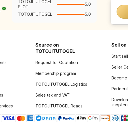
TOTOJITUTOGEL
5.0
SLOT
f
TOTOJITUTOGEL
5.0
Source on
Sell o
TOTOJITUTOGEL
Start sel
ents
Request for Quotation
Seller Ce
Membership program
Become a
TOTOJITUTOGEL Logistics
Partners
ns
Sales tax and VAT
Downloa
supplier
ervices
TOTOJITUTOGEL Reads