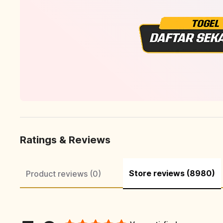
Ratings & Reviews
Store reviews (8980)
Product reviews (0)