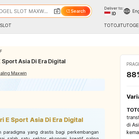
Deliver to:
 looking for?
TOTOJITUTOGEL SLOT MAXWIN
Search
Eng
ID
 case
e 20 5g cover
 SLOT
TOTOJITUTOGEL
ro max
IF
port Asia Di Era Digital
PRAG
88
Paling Maxwin
Vari
TOT
trans
E Sport Asia Di Era Digital
di As
kemaj
n paradigma yang drastis bagi perkembangan
ai salah satu sektor ekonomi kreatif paling