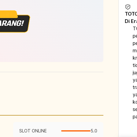
TOTO
Di Er
T
p
p
m
k
t
j
y
t
y
k
s
p
SLOT ONLINE
5.0