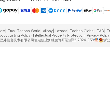
com
Tmall Taobao World
Alipay
Lazada
Taobao Global
TAO
T
oduct Listing Policy
Intellectual Property Protection
Privacy Policy
阿里巴巴外信息技术有限公司
值电信业务经营许可证浙B2-20241358
浙公