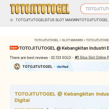
iphones 16
What are you
TOTOJITUT
torras phone
samsung not
TOTOJITUTOGEL
SITUS SLOT MAXWIN
TOTOJITUTOGEL
iphones 15 p
TOTOJITUTOGEL
SLOT MAXWIN
TOTOJITUTOGEL
TOTOJITUTOGEL @ Kebangkitan Industri E S
#1
Situs Slot Online 
There are best reviews
32.123 SOLD
TOTOJITUTOGEL

Previous slide
Next slide
TOTOJITUTOGEL @ Kebangkitan Industr
Digital