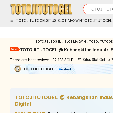
iphones 16
What are you
TOTOJITUT
torras phone
samsung not
TOTOJITUTOGEL
SITUS SLOT MAXWIN
TOTOJITUTOGEL
iphones 15 p
TOTOJITUTOGEL
SLOT MAXWIN
TOTOJITUTOGEL
TOTOJITUTOGEL @ Kebangkitan Industri E S
#1
Situs Slot Online 
There are best reviews
32.123 SOLD
TOTOJITUTOGEL

Previous slide
Next slide
TOTOJITUTOGEL @ Kebangkitan Industr
Digital