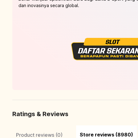
dan inovasinya secara global.
Ratings & Reviews
Store reviews (8980)
Product reviews (0)